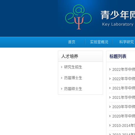
首页
实验室概况
科学研究
人才培养
标题列表
研究生招生
2022年华
历届博士生
2022年华
2021年华
历届硕士生
2021年华
2020年华
2020年华
2010-201